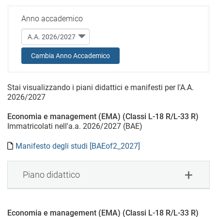
Anno accademico
Cambia Anno Accademico
Stai visualizzando i piani didattici e manifesti per l'A.A.
2026/2027
Economia e management (EMA) (Classi L-18 R/L-33 R)
Immatricolati nell'a.a. 2026/2027 (BAE)
Manifesto degli studi [BAEof2_2027]
Piano didattico
Economia e management (EMA) (Classi L-18 R/L-33 R)