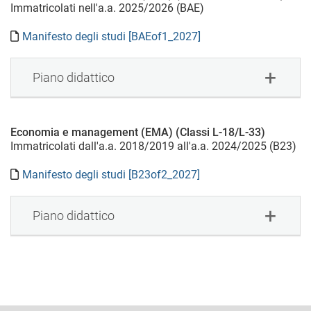
Immatricolati nell'a.a. 2025/2026 (BAE)
Manifesto degli studi [BAEof1_2027]
Piano didattico
Economia e management (EMA) (Classi L-18/L-33)
Immatricolati dall'a.a. 2018/2019 all'a.a. 2024/2025 (B23)
Manifesto degli studi [B23of2_2027]
Piano didattico