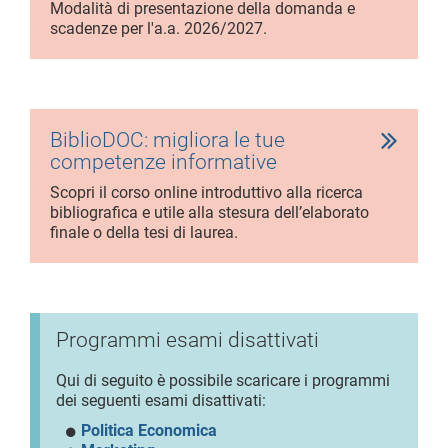
Modalità di presentazione della domanda e
scadenze per l'a.a. 2026/2027.
BiblioDOC: migliora le tue
competenze informative
Scopri il corso online introduttivo alla ricerca
bibliografica e utile alla stesura dell’elaborato
finale o della tesi di laurea.
Programmi esami disattivati
Qui di seguito è possibile scaricare i programmi
dei seguenti esami disattivati:
Politica Economica